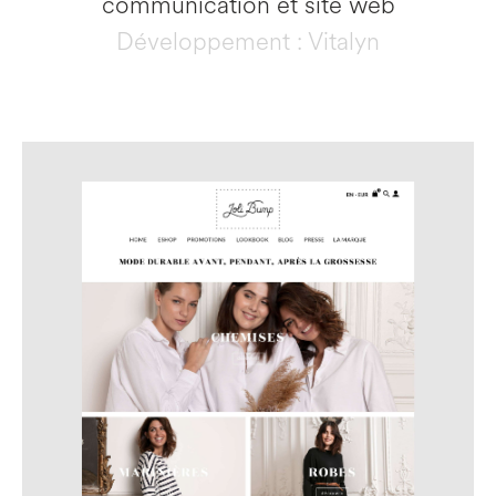
communication et site web
Développement : Vitalyn