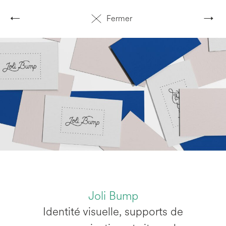
←
→
Fermer
Joli Bump
Identité visuelle, supports de