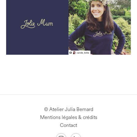
© Atelier Julia Bernard
Mentions légales & crédits
Contact