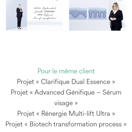
Pour le même client
Projet « Clarifique Dual Essence »
Projet « Advanced Génifique – Sérum
visage »
Projet « Rénergie Multi-lift Ultra »
Projet « Biotech transformation process »