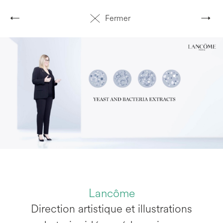
←
→
Fermer
Lancôme
Direction artistique et illustrations