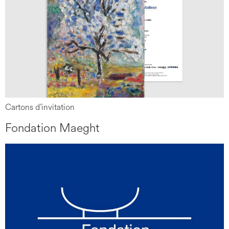
Cartons d’invitation
Fondation Maeght