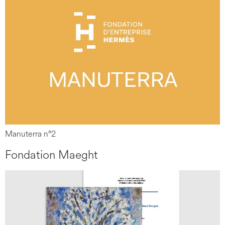
Manuterra n°2
Fondation Maeght