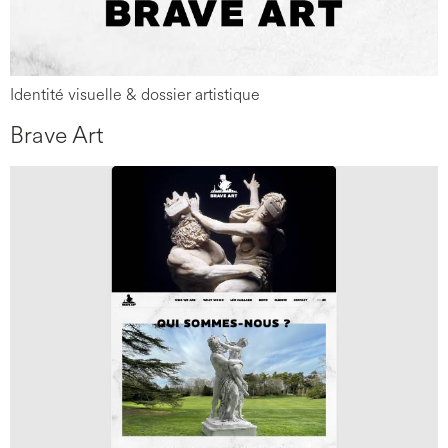
Identité visuelle & dossier artistique
Brave Art