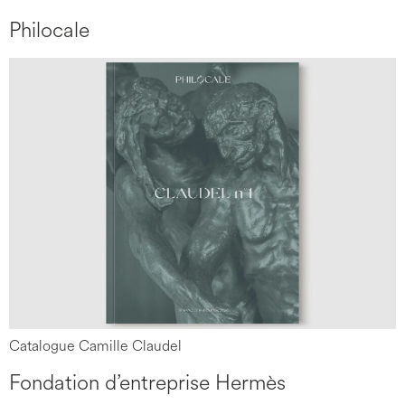
Philocale
Catalogue Camille Claudel
Fondation d’entreprise Hermès