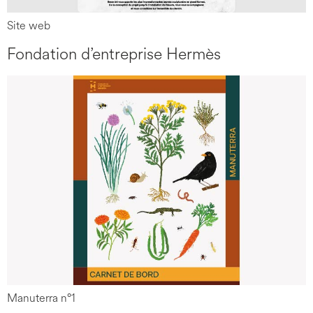
Site web
Fondation d’entreprise Hermès
Manuterra n°1