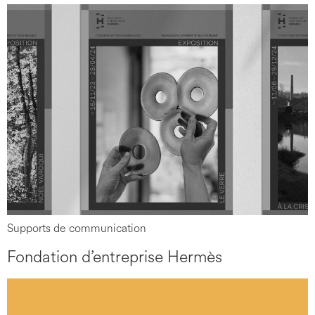
Supports de communication
Fondation d’entreprise Hermès