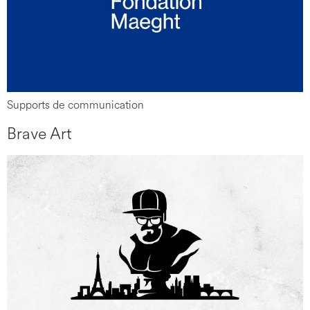
Supports de communication
Brave Art