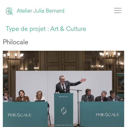
Type de projet :
Art & Culture
Philocale