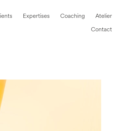
ients
Expertises
Coaching
Atelier
Contact