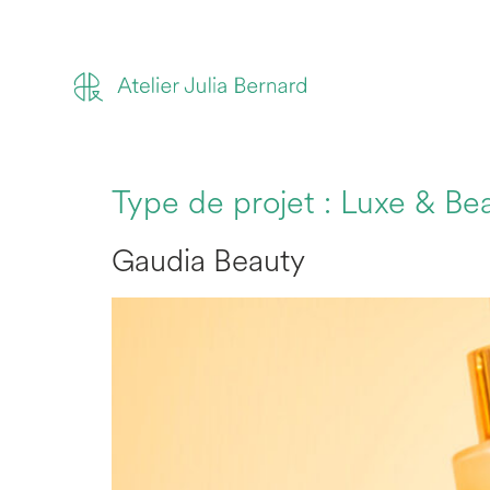
Type de projet :
Luxe & Be
Gaudia Beauty