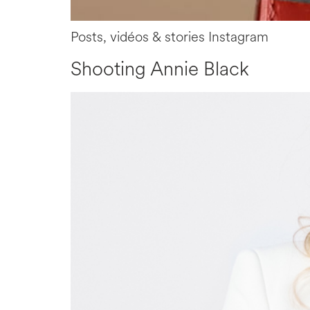
Posts, vidéos & stories Instagram
Shooting Annie Black