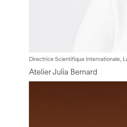
Directrice Scientifique Internationale,
Atelier Julia Bernard