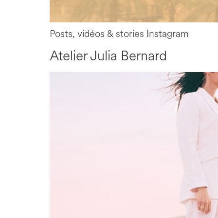
Posts, vidéos & stories Instagram
Atelier Julia Bernard