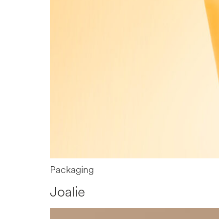
Packaging
Joalie